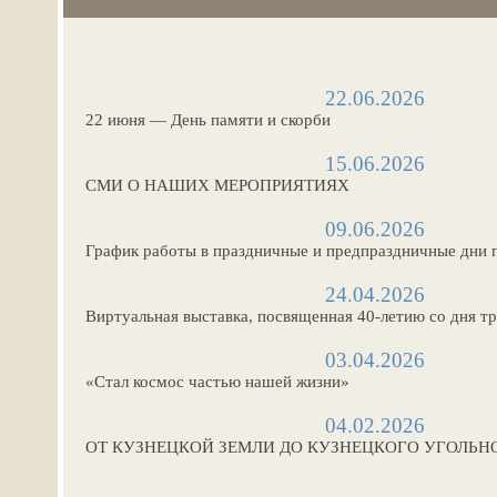
22.06.2026
22 июня — День памяти и скорби
15.06.2026
СМИ О НАШИХ МЕРОПРИЯТИЯХ
09.06.2026
График работы в праздничные и предпраздничные дни 
24.04.2026
Виртуальная выставка, посвященная 40-летию со дня 
03.04.2026
«Стал космос частью нашей жизни»
04.02.2026
ОТ КУЗНЕЦКОЙ ЗЕМЛИ ДО КУЗНЕЦКОГО УГОЛЬН