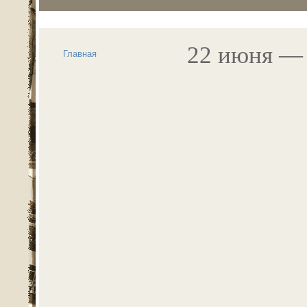
22 июня — 
Главная