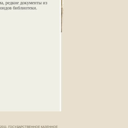
ма, редкие документы из
фондов библиотеки.
 2011, ГОСУДАРСТВЕННОЕ КАЗЕННОЕ