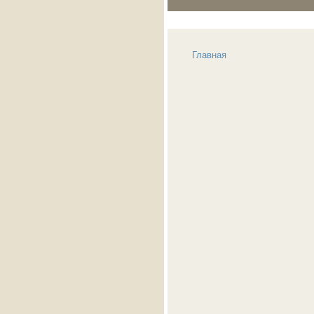
Главная